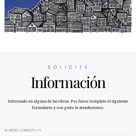
S O L I C I T E
Información
Interesado en alguna de las obras. Por favor complete el siguiente
formulario y con gusto le atenderemos.
NOMBRE COMPLETO (*)