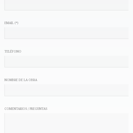
EMAIL (*)
TELÉFONO
NOMBRE DE LA OBRA
COMENTARIOS / PREGUNTAS