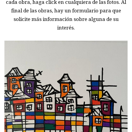
cada obra, haga click en cualquiera de las fotos. Al
final de las obras, hay un formulario para que
solicite más información sobre alguna de su
interés.