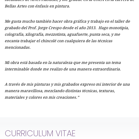
Bellas Artes con énfasis en pintura.
Me gusta mucho también hacer obra gráfica y trabajo en el taller de
grabado del Prof. Jorge Crespo desde el año 2013. Hago monotipia,
colografía, xilografía, mezzotinta, aguafuerte, punta seca, y me
encanta trabajar el chincolé con cualquiera de las técnicas
mencionadas.
Mi obra está basada en la naturaleza que me presenta un tema
interminable donde me realizo de una manera extraordinaria.
A través de mis pinturas y mis grabados expreso mi interior de una
manera maravillosa, mezclando distintas técnicas, texturas,
materiales y colores en mis creaciones.”
CURRICULUM VITAE