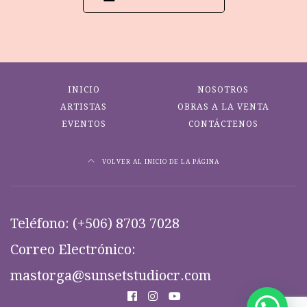
INICIO
NOSOTROS
ARTISTAS
OBRAS A LA VENTA
EVENTOS
CONTÁCTENOS
VOLVER AL INICIO DE LA PÁGINA
Teléfono:
(+506) 8703 7028
Correo Electrónico:
mastorga@sunsetstudiocr.com