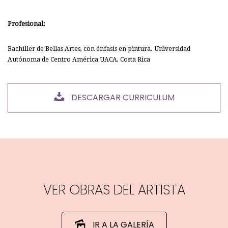
Profesional:
Bachiller de Bellas Artes, con énfasis en pintura. Universidad
Autónoma de Centro América UACA, Costa Rica
DESCARGAR CURRICULUM
VER OBRAS DEL ARTISTA
IR A LA GALERÍA