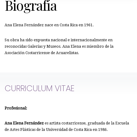
Biografía
Ana Elena Fernández nace en Costa Rica en 1961.
Su obra ha sido expuesta nacional e internacionalmente en
reconocidas Galerías y Museos. Ana Elena es miembro de la
Asociación Costarricense de Acuarelistas.
CURRICULUM VITAE
Profesional:
Ana Elena Fernández
es artista costarricense, graduada de la Escuela
de Artes Plásticas de la Universidad de Costa Rica en 1986.