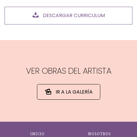
DESCARGAR CURRICULUM
VER OBRAS DEL ARTISTA
IR A LA GALERÍA
INICIO
NOSOTROS