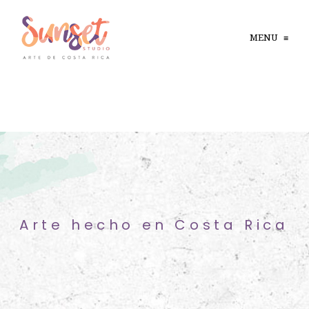
MENU
≡
Arte hecho en Costa Rica