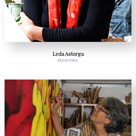
Leda Astorga
ESCULTORA