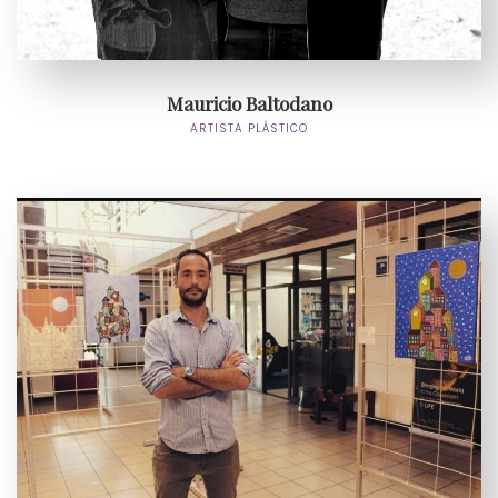
Mauricio Baltodano
ARTISTA PLÁSTICO