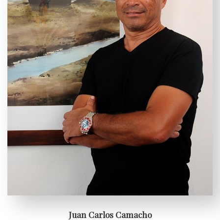
Juan Carlos Camacho