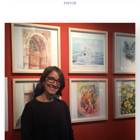
PINTOR