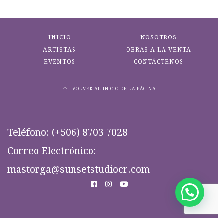
INICIO
NOSOTROS
ARTISTAS
OBRAS A LA VENTA
EVENTOS
CONTÁCTENOS
VOLVER AL INICIO DE LA PÁGINA
Teléfono:
(+506) 8703 7028
Correo Electrónico:
mastorga@sunsetstudiocr.com