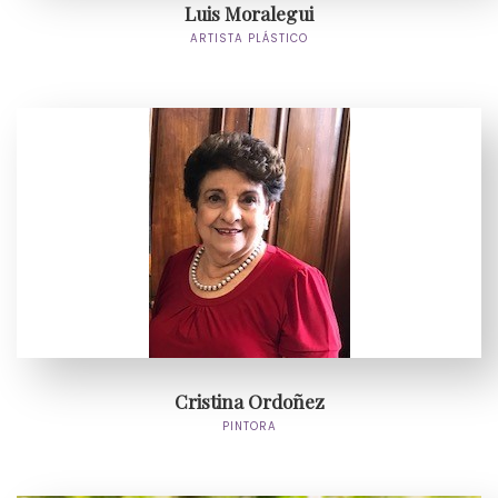
Luis Moralegui
ARTISTA PLÁSTICO
Cristina Ordoñez
PINTORA