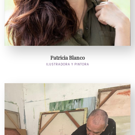
Patricia Blanco
ILUSTRADORA Y PINTORA