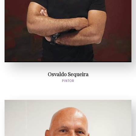
Osvaldo Sequeira
PINTOR