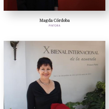
Magda Córdoba
PINTORA