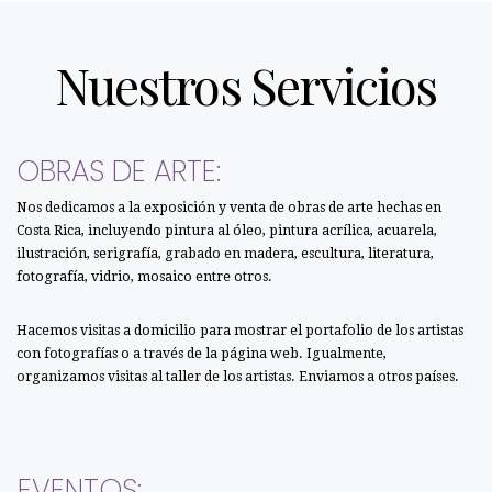
Nuestros Servicios
OBRAS DE ARTE:
Nos dedicamos a la exposición y venta de obras de arte hechas en
Costa Rica, incluyendo pintura al óleo, pintura acrílica, acuarela,
ilustración, serigrafía, grabado en madera, escultura, literatura,
fotografía, vidrio, mosaico entre otros.
Hacemos visitas a domicilio para mostrar el portafolio de los artistas
con fotografías o a través de la página web. Igualmente,
organizamos visitas al taller de los artistas. Enviamos a otros países.
EVENTOS: