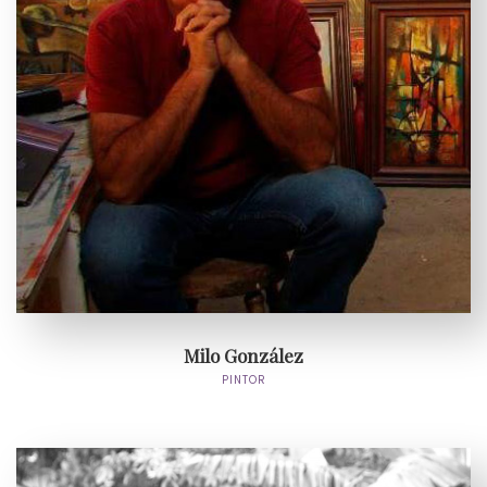
Milo González
PINTOR