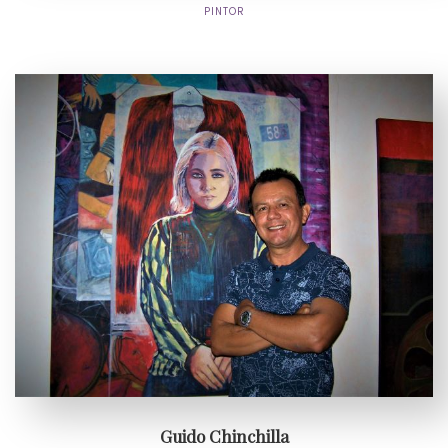
PINTOR
Guido Chinchilla