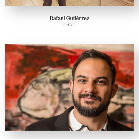
Rafael Gutiérrez
PINTOR