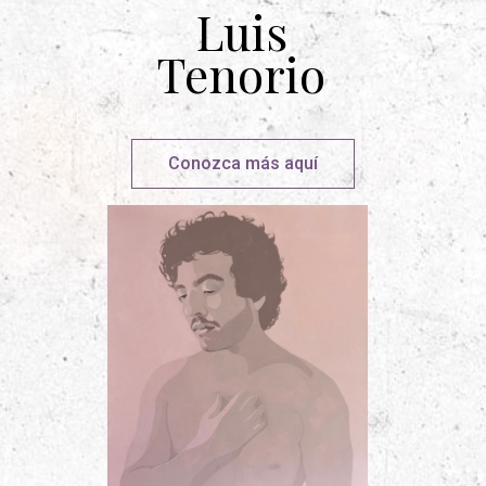
Luis
Tenorio
Conozca más aquí