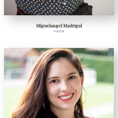
Miguelangel Madrigal
PINTOR