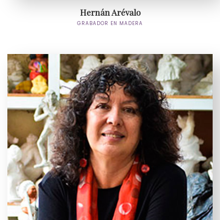
Hernán Arévalo
GRABADOR EN MADERA