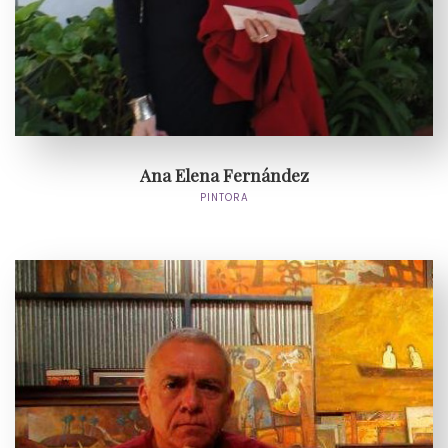
Ana Elena Fernández
PINTORA