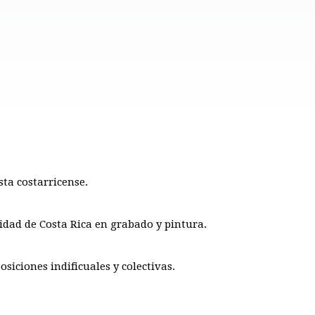
sta costarricense.
idad de Costa Rica en grabado y pintura.
siciones indificuales y colectivas.