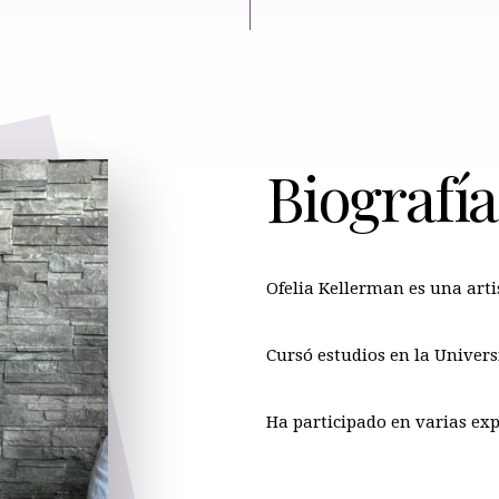
Biografía
Ofelia Kellerman es una arti
Cursó estudios en la Univers
Ha participado en varias expo