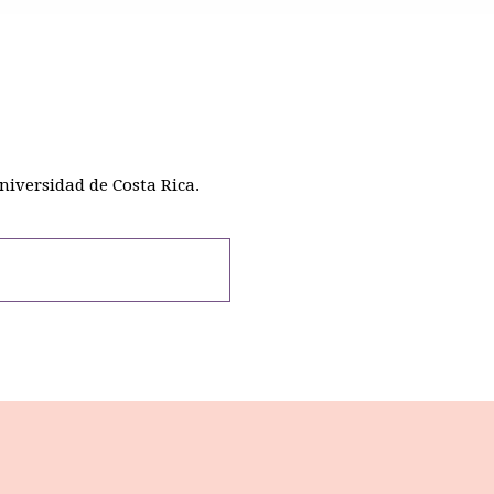
niversidad de Costa Rica.