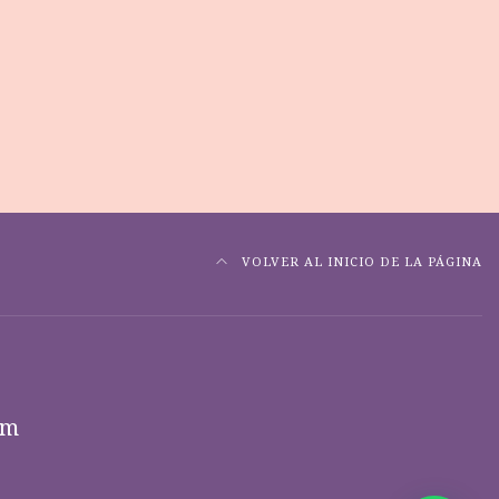
VOLVER AL INICIO DE LA PÁGINA
om