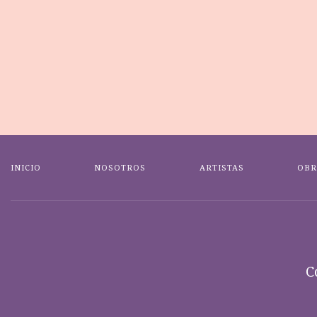
INICIO
NOSOTROS
ARTISTAS
OBR
C